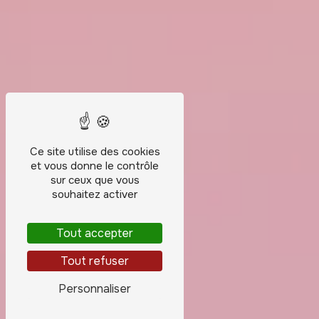
Ce site utilise des cookies
et vous donne le contrôle
sur ceux que vous
souhaitez activer
Tout accepter
Tout refuser
Personnaliser