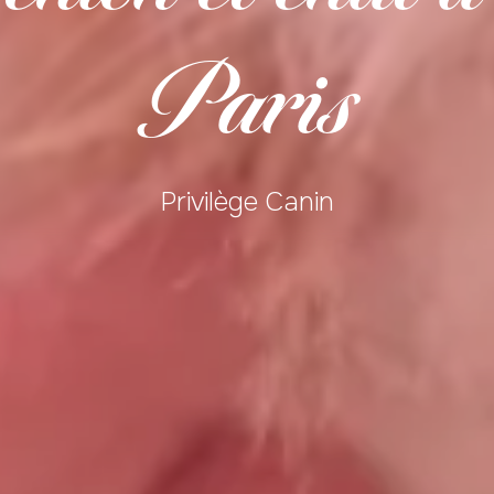
Paris
Privilège Canin