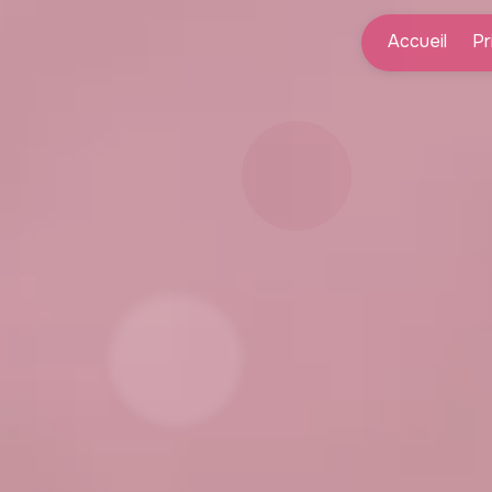
Panneau de gestion des cookies
Accueil
Pr