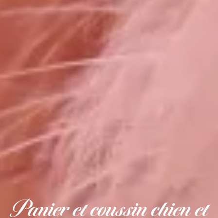
Panier et coussin chien et