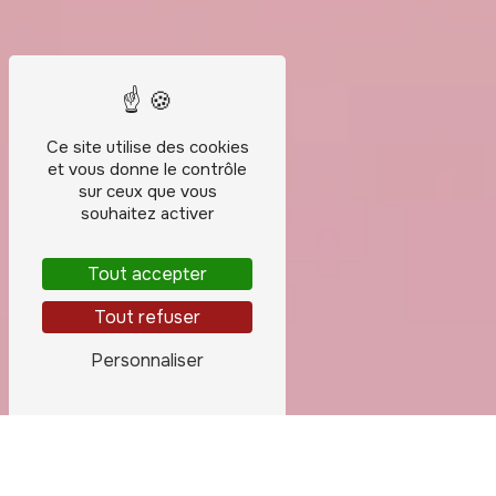
Ce site utilise des cookies
et vous donne le contrôle
sur ceux que vous
souhaitez activer
Tout accepter
Tout refuser
Personnaliser