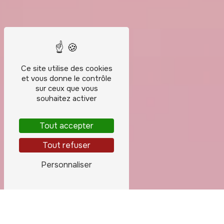
Ce site utilise des cookies
et vous donne le contrôle
sur ceux que vous
souhaitez activer
Tout accepter
Tout refuser
Personnaliser